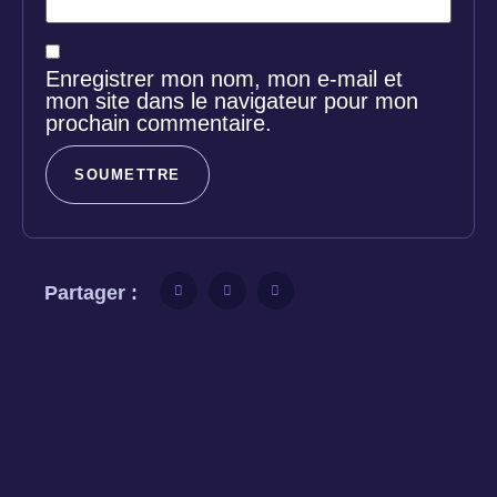
Enregistrer mon nom, mon e-mail et
mon site dans le navigateur pour mon
prochain commentaire.
Partager :