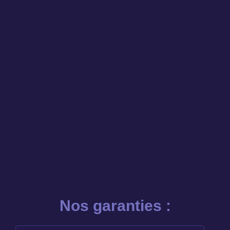
Nos garanties :