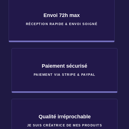
Envoi 72h max
RÉCEPTION RAPIDE & ENVOI SOIGNÉ
Paiement sécurisé
PAIEMENT VIA STRIPE & PAYPAL
Qualité irréprochable
JE SUIS CRÉATRICE DE MES PRODUITS