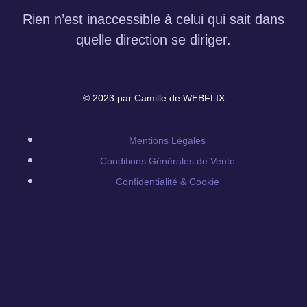
Rien n’est inaccessible à celui qui sait dans
quelle direction se diriger.
© 2023 par Camille de WEBFLIX
Mentions Légales
Conditions Générales de Vente
Confidentialité & Cookie