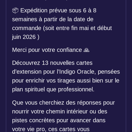
📦
Expédition prévue sous 6 à 8
semaines à partir de la date de
commande (soit entre fin mai et début
juin 2026 )
Merci pour votre confiance
🙏
Découvrez 13 nouvelles cartes
d’extension pour l’Indigo Oracle, pensées
pour enrichir vos tirages aussi bien sur le
plan spirituel que professionnel.
Que vous cherchiez des réponses pour
nourrir votre chemin intérieur ou des
pistes concrètes pour avancer dans
votre vie pro, ces cartes vous