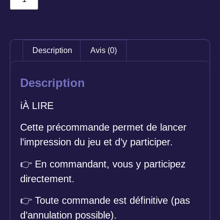
Description
Avis (0)
Description
ℹ️
À LIRE
Cette précommande permet de lancer
l’impression du jeu et d’y participer.
👉
En commandant, vous y participez
directement.
👉
Toute commande est définitive (pas
d’annulation possible).