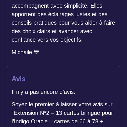
accompagnent avec simplicité. Elles
apportent des éclairages justes et des
conseils pratiques pour vous aider à faire
des choix clairs et avancer avec
confiance vers vos objectifs.
Michaile
💙
Avis
Il n’y a pas encore d’avis.
Soyez le premier à laisser votre avis sur
“Extension N*2 – 13 cartes bilingue pour
l’Indigo Oracle – cartes de 66 à 78 +