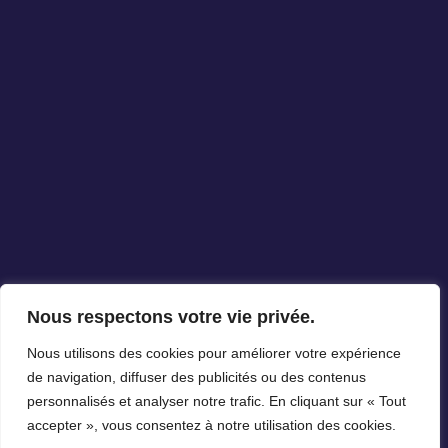
Nous respectons votre vie privée.
Nous utilisons des cookies pour améliorer votre expérience
de navigation, diffuser des publicités ou des contenus
personnalisés et analyser notre trafic. En cliquant sur « Tout
accepter », vous consentez à notre utilisation des cookies.