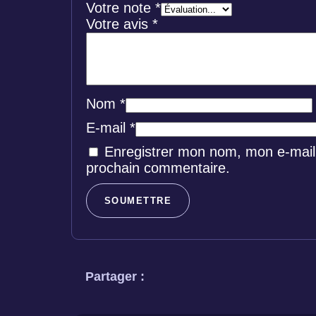
Votre note
*
Votre avis
*
Nom
*
E-mail
*
Enregistrer mon nom, mon e-mail 
prochain commentaire.
Partager :