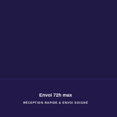
Envoi 72h max
RÉCEPTION RAPIDE & ENVOI SOIGNÉ