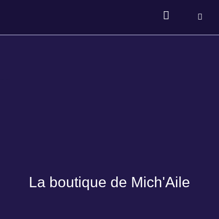
La boutique de Mich'Aile