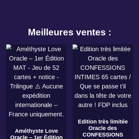
Meilleures ventes :
Edition très limitée
Oracle des
Améthyste Love
CONFESSIONS
Oracle – 1er Édition