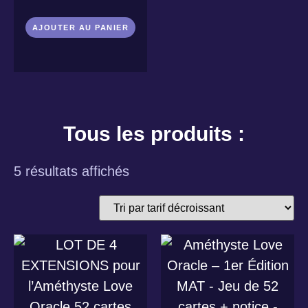
AJOUTER AU PANIER
Tous les produits :
5 résultats affichés