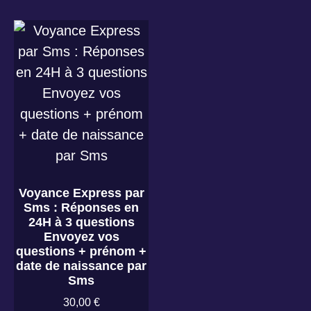
Voyance Express par
Sms : Réponses en
24H à 3 questions
Envoyez vos
questions + prénom +
date de naissance par
Sms
30,00
€