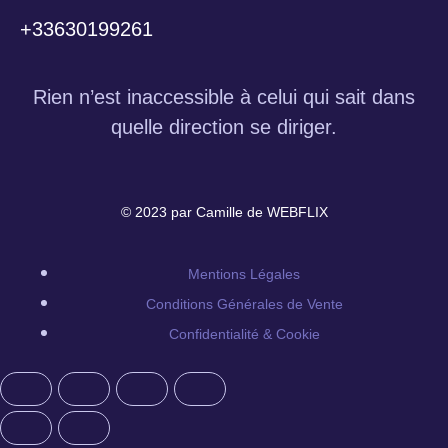
+33630199261
Rien n’est inaccessible à celui qui sait dans
quelle direction se diriger.
© 2023 par Camille de WEBFLIX
Mentions Légales
Conditions Générales de Vente
Confidentialité & Cookie