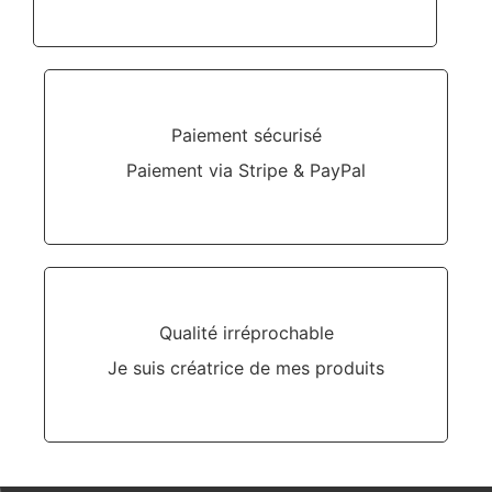
Paiement sécurisé
Paiement via Stripe & PayPal
Qualité irréprochable
Je suis créatrice de mes produits