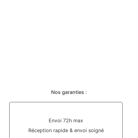
Nos garanties :
Envoi 72h max
Réception rapide & envoi soigné