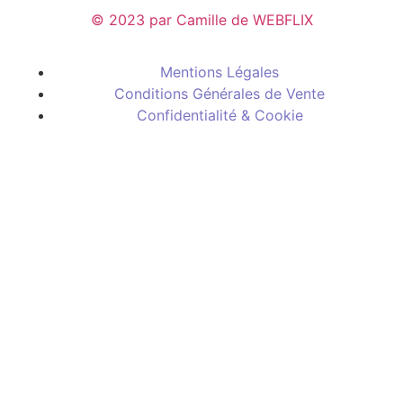
© 2023 par Camille de WEBFLIX
Mentions Légales
Conditions Générales de Vente
Confidentialité & Cookie