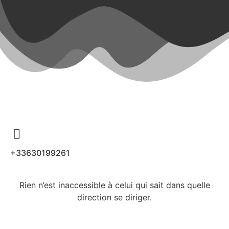
+33630199261
Rien n’est inaccessible à celui qui sait dans quelle
direction se diriger.