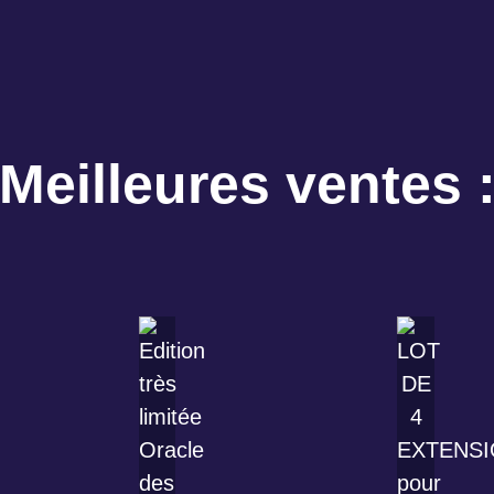
Meilleures ventes 