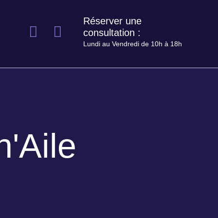
Réserver une
consultation :
Lundi au Vendredi de 10h à 18h
'Aile