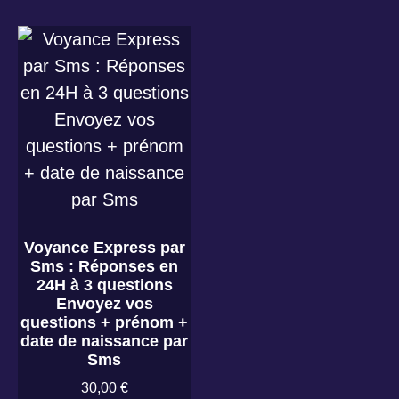
Voyance Express par
Sms : Réponses en
24H à 3 questions
Envoyez vos
questions + prénom +
date de naissance par
Sms
30,00
€