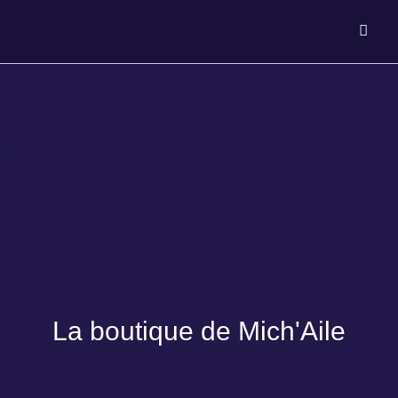
La boutique de Mich'Aile