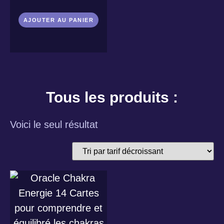
AJOUTER AU PANIER
Tous les produits :
Voici le seul résultat