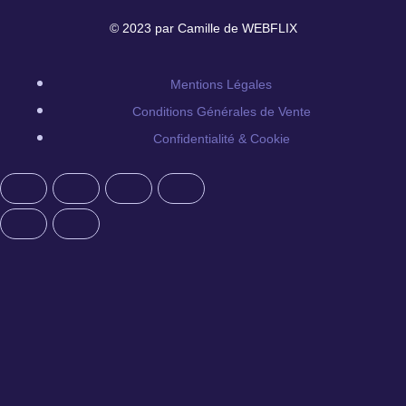
© 2023 par Camille de WEBFLIX
Mentions Légales
Conditions Générales de Vente
Confidentialité & Cookie