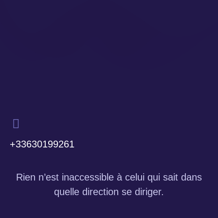
+33630199261
Rien n’est inaccessible à celui qui sait dans
quelle direction se diriger.