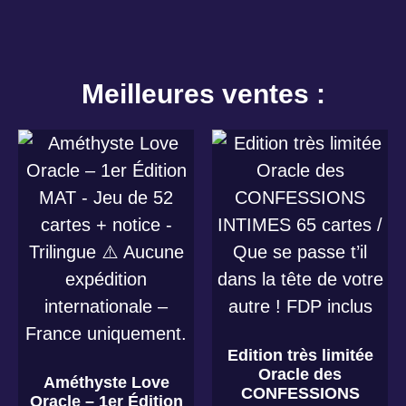
Meilleures ventes :
Edition très limitée
Oracle des
Améthyste Love
CONFESSIONS
Oracle – 1er Édition