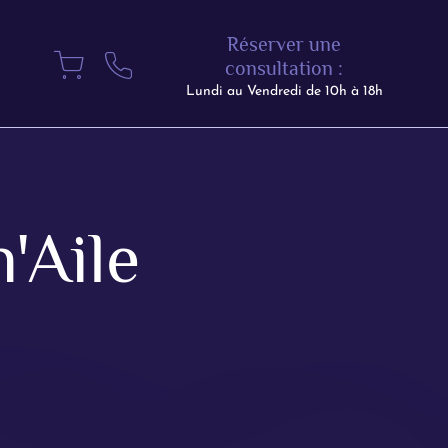
Réserver une
consultation :
Lundi au Vendredi de 10h à 18h
'Aile