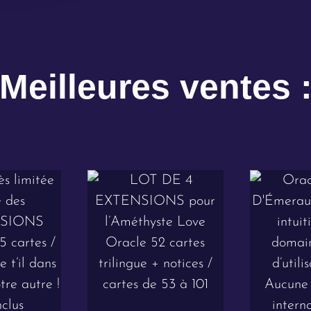
Meilleures ventes 