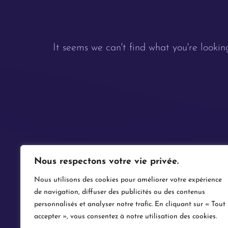
It seems we can't find what you're looking
Nous respectons votre vie privée.
Nous utilisons des cookies pour améliorer votre expérience
de navigation, diffuser des publicités ou des contenus
personnalisés et analyser notre trafic. En cliquant sur « Tout
accepter », vous consentez à notre utilisation des cookies.
Rien n’e