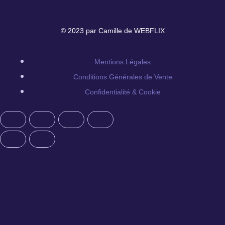
© 2023 par Camille de WEBFLIX
Mentions Légales
Conditions Générales de Vente
Confidentialité & Cookie