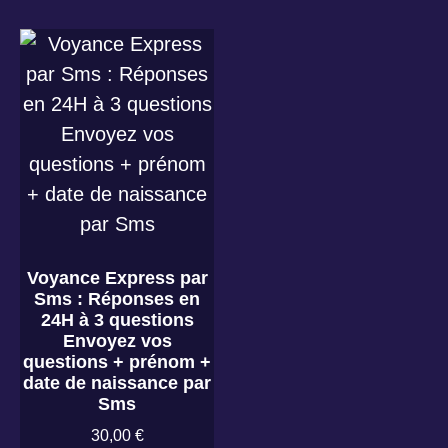
Voyance Express par
Sms : Réponses en
24H à 3 questions
Envoyez vos
questions + prénom +
date de naissance par
Sms
30,00
€