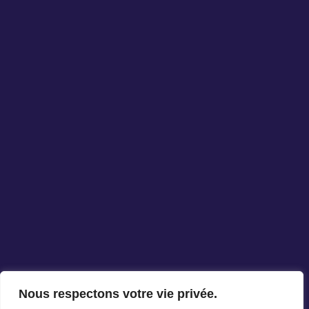
Nous respectons votre vie privée.