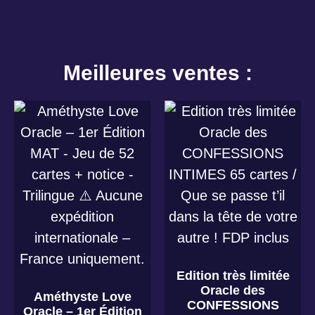
Meilleures ventes :
Edition très limitée
Oracle des
Améthyste Love
CONFESSIONS
Oracle – 1er Édition