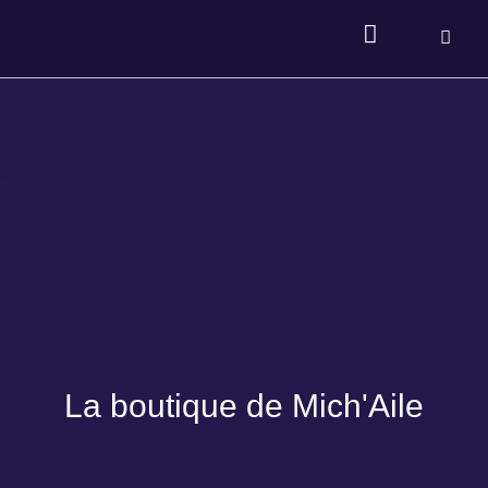
La boutique de Mich'Aile