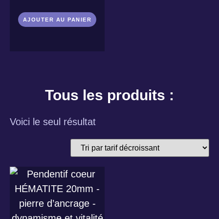
AJOUTER AU PANIER
Tous les produits :
Voici le seul résultat