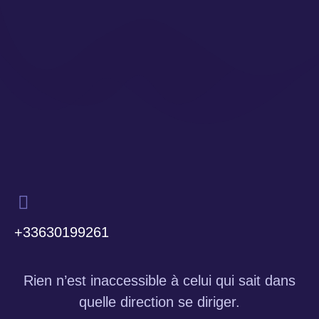
+33630199261
Rien n’est inaccessible à celui qui sait dans
quelle direction se diriger.