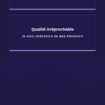
Qualité irréprochable
JE SUIS CRÉATRICE DE MES PRODUITS