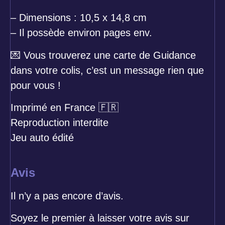
– Dimensions : 10,5 x 14,8 cm
– Il possède environ pages env.
💌
Vous trouverez une carte de Guidance
dans votre colis, c’est un message rien que
pour vous !
Imprimé en France
🇫🇷
Reproduction interdite
Jeu auto édité
Avis
Il n’y a pas encore d’avis.
Soyez le premier à laisser votre avis sur