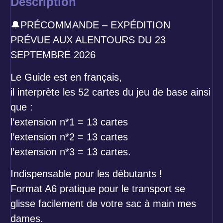
Description
🔔PRÉCOMMANDE – EXPÉDITION
PRÉVUE AUX ALENTOURS DU 23
SEPTEMBRE 2026
Le Guide est en français,
il interprète les 52 cartes du jeu de base ainsi
que :
l’extension n*1 = 13 cartes
l’extension n*2 = 13 cartes
l’extension n*3 = 13 cartes.
Indispensable pour les débutants !
Format A6 pratique pour le transport se
glisse facilement de votre sac à main mes
dames.