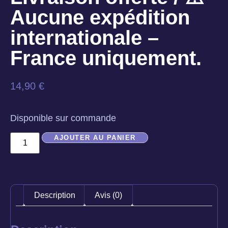
Aucune expédition
internationale –
France uniquement.
14,90
€
Disponible sur commande
AJOUTER AU PANIER
Description
Avis (0)