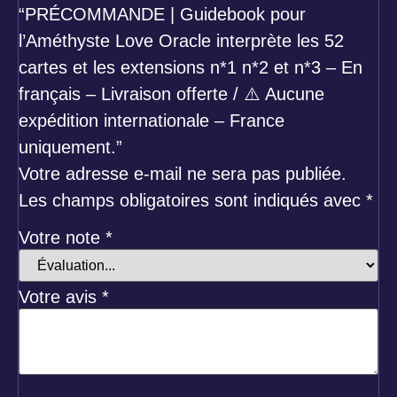
“PRÉCOMMANDE | Guidebook pour
l’Améthyste Love Oracle interprète les 52
cartes et les extensions n*1 n*2 et n*3 – En
français – Livraison offerte / ⚠️ Aucune
expédition internationale – France
uniquement.”
Votre adresse e-mail ne sera pas publiée.
Les champs obligatoires sont indiqués avec
*
Votre note
*
Votre avis
*