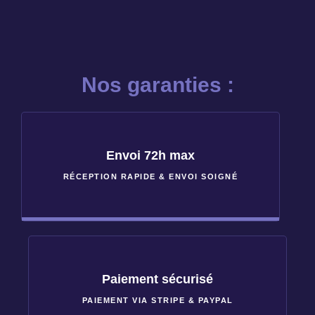
Nos garanties :
Envoi 72h max
RÉCEPTION RAPIDE & ENVOI SOIGNÉ
Paiement sécurisé
PAIEMENT VIA STRIPE & PAYPAL