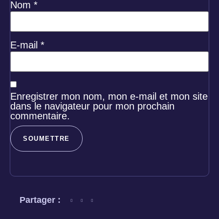
Nom
*
E-mail
*
Enregistrer mon nom, mon e-mail et mon site
dans le navigateur pour mon prochain
commentaire.
Partager :