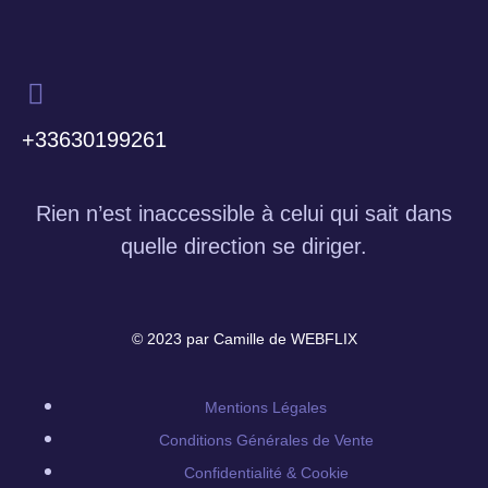
+33630199261
Rien n’est inaccessible à celui qui sait dans
quelle direction se diriger.
© 2023 par Camille de WEBFLIX
Mentions Légales
Conditions Générales de Vente
Confidentialité & Cookie